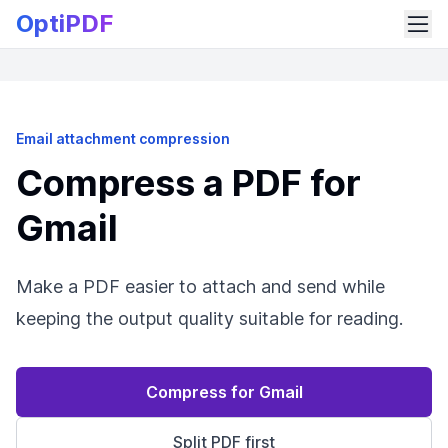
OptiPDF
Email attachment compression
Compress a PDF for
Gmail
Make a PDF easier to attach and send while
keeping the output quality suitable for reading.
Compress for Gmail
Split PDF first