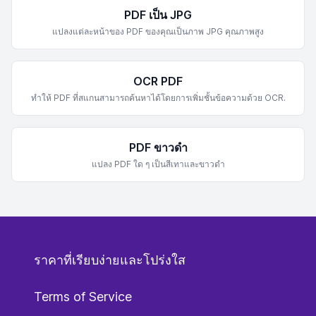
PDF เป็น JPG
แปลงแต่ละหน้าของ PDF ของคุณเป็นภาพ JPG คุณภาพสูง
OCR PDF
ทำให้ PDF ที่สแกนสามารถค้นหาได้โดยการเพิ่มชั้นข้อความด้วย OCR.
PDF ขาวดำ
แปลง PDF ใด ๆ เป็นสีเทาและขาวดำ
ราคาที่เรียบง่ายและโปร่งใส
Terms of Service