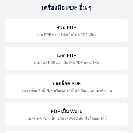
เครื่องมือ PDF อื่น ๆ
รวม PDF
รวม PDF หลายไฟล์เป็นไฟล์ PDF เดียว
แยก PDF
แบ่งไฟล์ PDF ออกเป็นไฟล์ PDF หลายไฟล์
ปลดล็อค PDF
ลบการล็อคสิทธิ์ PDF หรือถอดรหัสไฟล์เมื่อคุณทราบรหัสผ่าน
PDF เป็น Word
แปลงไฟล์ PDF เป็นเอกสาร Word ที่แก้ไขได้ออนไลน์