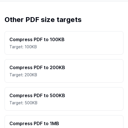
Other PDF size targets
Compress PDF to 100KB
Target: 100KB
Compress PDF to 200KB
Target: 200KB
Compress PDF to 500KB
Target: 500KB
Compress PDF to 1MB