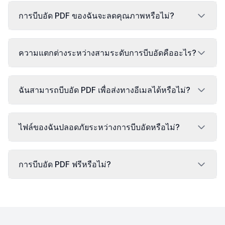
การบีบอัด PDF ของฉันจะลดคุณภาพหรือไม่?
ความแตกต่างระหว่างสามระดับการบีบอัดคืออะไร?
ฉันสามารถบีบอัด PDF เพื่อส่งทางอีเมลได้หรือไม่?
ไฟล์ของฉันปลอดภัยระหว่างการบีบอัดหรือไม่?
การบีบอัด PDF ฟรีหรือไม่?