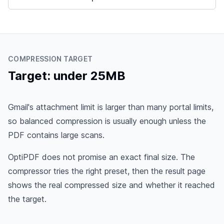
COMPRESSION TARGET
Target: under 25MB
Gmail's attachment limit is larger than many portal limits,
so balanced compression is usually enough unless the
PDF contains large scans.
OptiPDF does not promise an exact final size. The
compressor tries the right preset, then the result page
shows the real compressed size and whether it reached
the target.