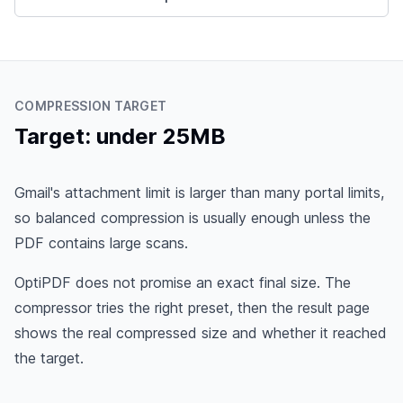
COMPRESSION TARGET
Target: under 25MB
Gmail's attachment limit is larger than many portal limits,
so balanced compression is usually enough unless the
PDF contains large scans.
OptiPDF does not promise an exact final size. The
compressor tries the right preset, then the result page
shows the real compressed size and whether it reached
the target.