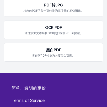
PDF转JPG
将您的PDF的每一页转换为高质量的JPG图像。
OCR PDF
通过添加文本层和OCR使扫描的PDF可搜索。
黑白PDF
将任何PDF转换为灰度黑白页面。
简单、透明的定价
Terms of Service