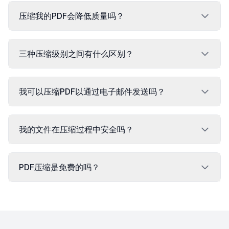
压缩我的PDF会降低质量吗？
三种压缩级别之间有什么区别？
我可以压缩PDF以通过电子邮件发送吗？
我的文件在压缩过程中安全吗？
PDF压缩是免费的吗？