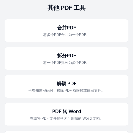
其他 PDF 工具
合并PDF
将多个PDF合并为一个PDF。
拆分PDF
将一个PDF拆分为多个PDF。
解锁 PDF
当您知道密码时，移除 PDF 权限锁或解密文件。
PDF 转 Word
在线将 PDF 文件转换为可编辑的 Word 文档。