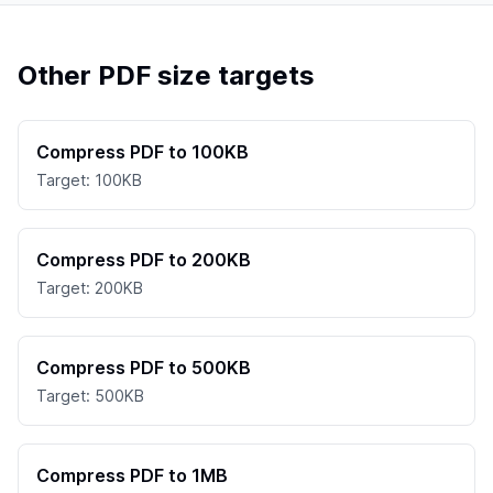
Other PDF size targets
Compress PDF to 100KB
Target: 100KB
Compress PDF to 200KB
Target: 200KB
Compress PDF to 500KB
Target: 500KB
Compress PDF to 1MB