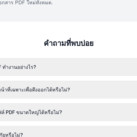
ีเอกสาร PDF ใหม่ทั้งหมด.
คำถามที่พบบ่อย
DF ทำงานอย่างไร?
้าที่เฉพาะเพื่อดึงออกได้หรือไม่?
์ PDF ขนาดใหญ่ได้หรือไม่?
ัยหรือไม่?