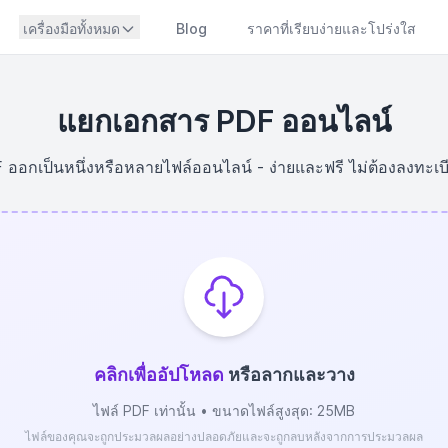
เครื่องมือทั้งหมด
Blog
ราคาที่เรียบง่ายและโปร่งใส
แยกเอกสาร PDF ออนไลน์
ออกเป็นหนึ่งหรือหลายไฟล์ออนไลน์ - ง่ายและฟรี ไม่ต้องลงทะเบีย
คลิกเพื่ออัปโหลด
หรือลากและวาง
ไฟล์ PDF เท่านั้น • ขนาดไฟล์สูงสุด: 25MB
ไฟล์ของคุณจะถูกประมวลผลอย่างปลอดภัยและจะถูกลบหลังจากการประมวลผล