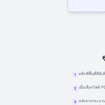
ค
คลิกที่พื้นที่ท
1
เมื่อเลือกไฟล์
2
หลังจากกระบวนกา
3