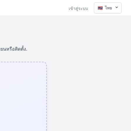
🇹🇭
ไทย
เข้าสู่ระบบ
นหรือติดตั้ง.