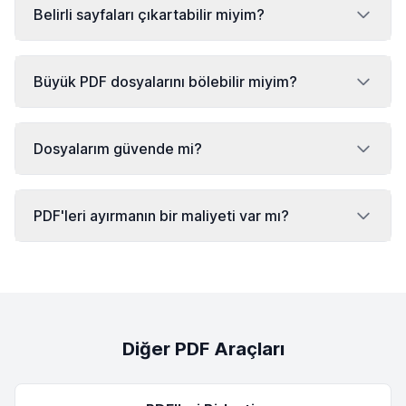
Belirli sayfaları çıkartabilir miyim?
Büyük PDF dosyalarını bölebilir miyim?
Dosyalarım güvende mi?
PDF'leri ayırmanın bir maliyeti var mı?
Diğer PDF Araçları