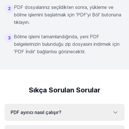
PDF dosyalarınız seçildikten sonra, yükleme ve
2
bölme işlemini başlatmak için 'PDF'yi Böl' butonuna
tıklayın.
Bölme işlemi tamamlandığında, yeni PDF
3
belgelerinizin bulunduğu zip dosyasını indirmek için
'PDF İndir' bağlantısı görünecektir.
Sıkça Sorulan Sorular
PDF ayırıcı nasıl çalışır?