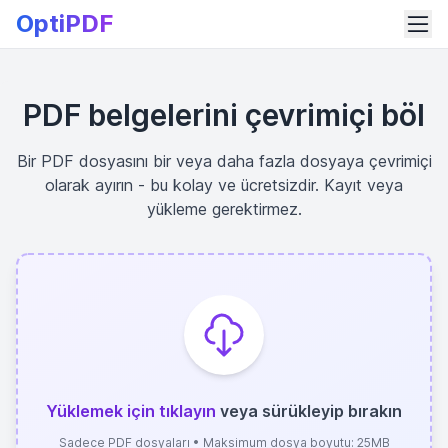
OptiPDF
PDF belgelerini çevrimiçi böl
Bir PDF dosyasını bir veya daha fazla dosyaya çevrimiçi
olarak ayırın - bu kolay ve ücretsizdir. Kayıt veya
yükleme gerektirmez.
Yüklemek için tıklayın
veya sürükleyip bırakın
Sadece PDF dosyaları • Maksimum dosya boyutu: 25MB