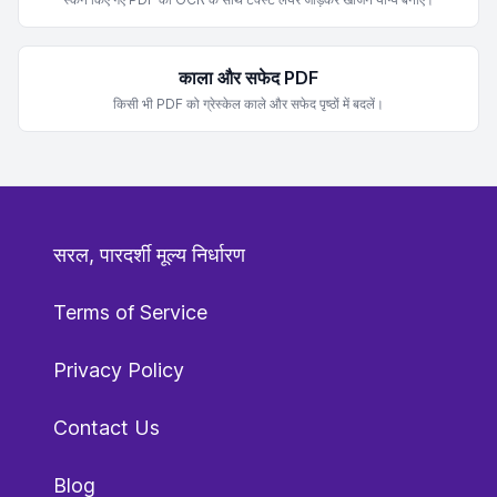
काला और सफेद PDF
किसी भी PDF को ग्रेस्केल काले और सफेद पृष्ठों में बदलें।
सरल, पारदर्शी मूल्य निर्धारण
Terms of Service
Privacy Policy
Contact Us
Blog