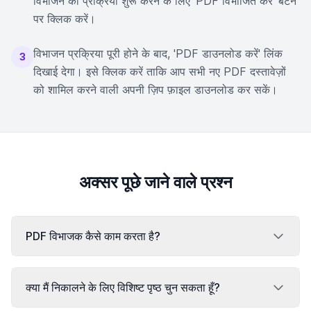
विभाजन की प्रक्रिया शुरू करने के लिए 'PDF विभाजित करें' बटन
पर क्लिक करें।
विभाजन प्रक्रिया पूरी होने के बाद, 'PDF डाउनलोड करें' लिंक
3
दिखाई देगा। इसे क्लिक करें ताकि आप सभी नए PDF दस्तावेज़ों
को शामिल करने वाली अपनी ज़िप फ़ाइल डाउनलोड कर सकें।
अक्सर पूछे जाने वाले प्रश्न
PDF विभाजक कैसे काम करता है?
क्या मैं निकालने के लिए विशिष्ट पृष्ठ चुन सकता हूँ?