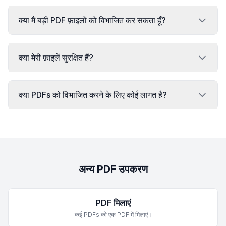
क्या मैं बड़ी PDF फ़ाइलों को विभाजित कर सकता हूँ?
क्या मेरी फ़ाइलें सुरक्षित हैं?
क्या PDFs को विभाजित करने के लिए कोई लागत है?
अन्य PDF उपकरण
PDF मिलाएं
कई PDFs को एक PDF में मिलाएं।