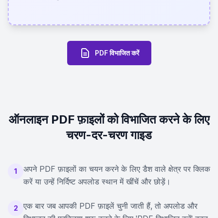
PDF विभाजित करें
ऑनलाइन PDF फ़ाइलों को विभाजित करने के लिए
चरण-दर-चरण गाइड
अपने PDF फ़ाइलों का चयन करने के लिए डैश वाले क्षेत्र पर क्लिक
1
करें या उन्हें निर्दिष्ट अपलोड स्थान में खींचें और छोड़ें।
एक बार जब आपकी PDF फ़ाइलें चुनी जाती हैं, तो अपलोड और
2