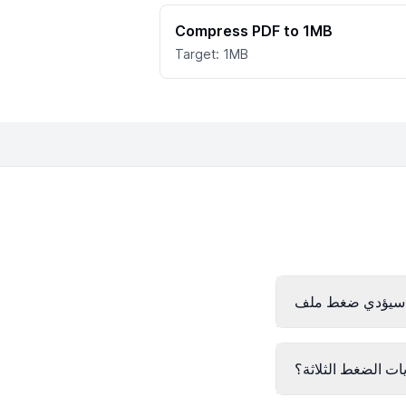
Compress PDF to 1MB
Target: 1MB
ات الضغط الثلاثة؟