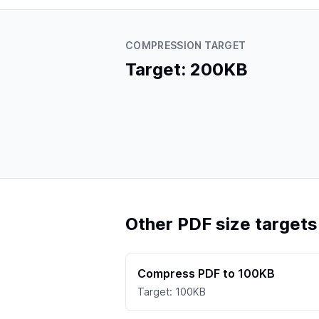
COMPRESSION TARGET
Target: 200KB
Other PDF size targets
Compress PDF to 100KB
Target: 100KB