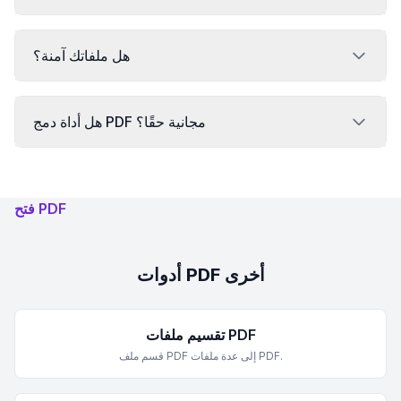
هل ملفاتك آمنة؟
هل أداة دمج PDF مجانية حقًا؟
فتح PDF
أدوات PDF أخرى
تقسيم ملفات PDF
قسم ملف PDF إلى عدة ملفات PDF.