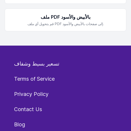
ملف PDF بالأبيض والأسود
قم بتحويل أي ملف PDF إلى صفحات بالأبيض والأسود.
تسعير بسيط وشفاف
Terms of Service
Privacy Policy
Contact Us
Blog