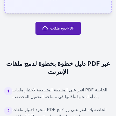
دمج ملفات PDF
دليل خطوة بخطوة لدمج ملفات PDF عبر
الإنترنت
انقر على المنطقة المتقطعة لاختيار ملفات PDF الخاصة
1
بك أو اسحبها وأفلتها في مساحة التحميل المخصصة.
بمجرد اختيار ملفات PDF الخاصة بك، انقر على زر 'دمج
2