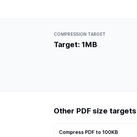
COMPRESSION TARGET
Target: 1MB
Other PDF size targets
Compress PDF to 100KB