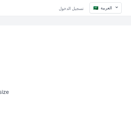
العربية
🇸🇦
تسجيل الدخول
size