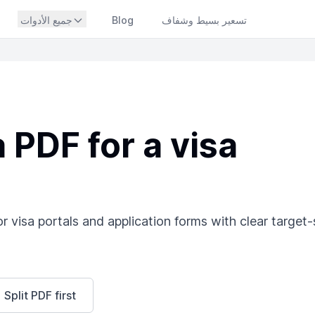
تسعير بسيط وشفاف
Blog
جميع الأدوات
PDF for a visa
visa portals and application forms with clear target-
Split PDF first