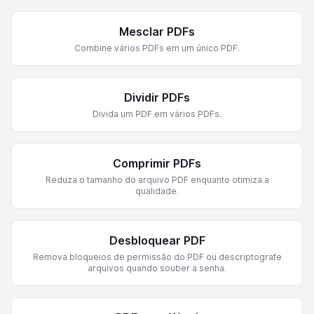
Mesclar PDFs
Combine vários PDFs em um único PDF.
Dividir PDFs
Divida um PDF em vários PDFs.
Comprimir PDFs
Reduza o tamanho do arquivo PDF enquanto otimiza a
qualidade.
Desbloquear PDF
Remova bloqueios de permissão do PDF ou descriptografe
arquivos quando souber a senha.