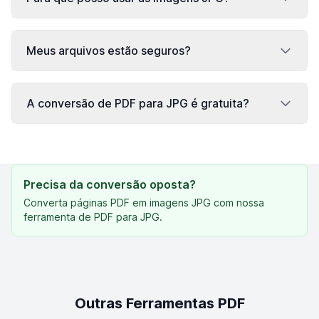
Meus arquivos estão seguros?
A conversão de PDF para JPG é gratuita?
Precisa da conversão oposta?
Converta páginas PDF em imagens JPG com nossa
ferramenta de PDF para JPG.
Outras Ferramentas PDF