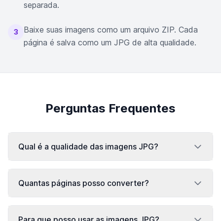
separada.
Baixe suas imagens como um arquivo ZIP. Cada
3
página é salva como um JPG de alta qualidade.
Perguntas Frequentes
Qual é a qualidade das imagens JPG?
Quantas páginas posso converter?
Para que posso usar as imagens JPG?