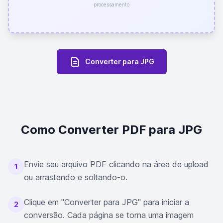
processamento
Converter para JPG
Como Converter PDF para JPG
Envie seu arquivo PDF clicando na área de upload
1
ou arrastando e soltando-o.
Clique em "Converter para JPG" para iniciar a
2
conversão. Cada página se torna uma imagem