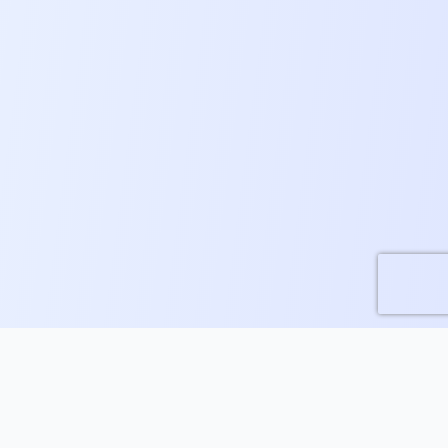
Preços Simples e Transparentes