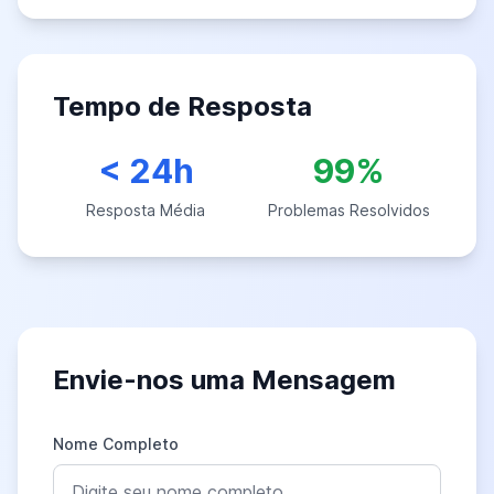
Tempo de Resposta
< 24h
99%
Resposta Média
Problemas Resolvidos
Envie-nos uma Mensagem
Nome Completo