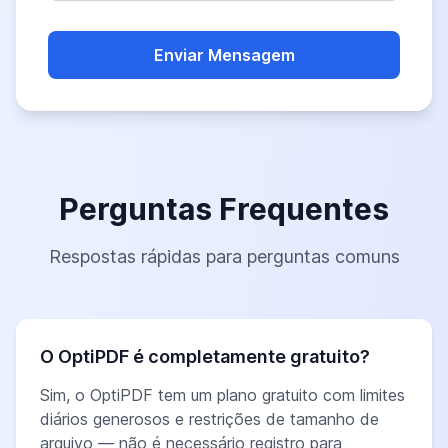
Perguntas Frequentes
Respostas rápidas para perguntas comuns
O OptiPDF é completamente gratuito?
Sim, o OptiPDF tem um plano gratuito com limites
diários generosos e restrições de tamanho de
arquivo — não é necessário registro para