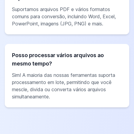
Suportamos arquivos PDF e vários formatos
comuns para conversão, incluindo Word, Excel,
PowerPoint, imagens (JPG, PNG) e mais.
Posso processar vários arquivos ao
mesmo tempo?
Sim! A maioria das nossas ferramentas suporta
processamento em lote, permitindo que você
mescle, divida ou converta vários arquivos
simultaneamente.