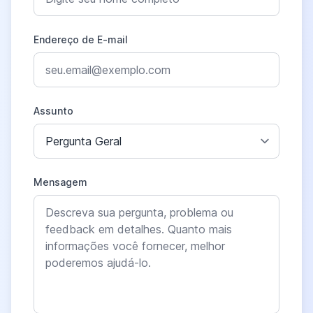
Endereço de E-mail
Assunto
Mensagem