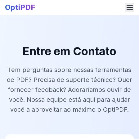
OptiPDF
Entre em Contato
Tem perguntas sobre nossas ferramentas
de PDF? Precisa de suporte técnico? Quer
fornecer feedback? Adoraríamos ouvir de
você. Nossa equipe está aqui para ajudar
você a aproveitar ao máximo o OptiPDF.