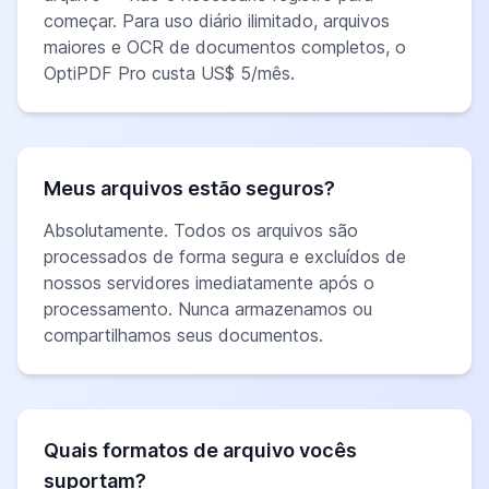
começar. Para uso diário ilimitado, arquivos
maiores e OCR de documentos completos, o
OptiPDF Pro custa US$ 5/mês.
Meus arquivos estão seguros?
Absolutamente. Todos os arquivos são
processados de forma segura e excluídos de
nossos servidores imediatamente após o
processamento. Nunca armazenamos ou
compartilhamos seus documentos.
Quais formatos de arquivo vocês
suportam?