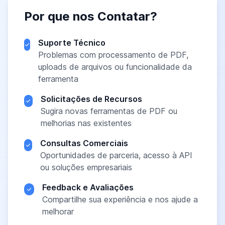
Por que nos Contatar?
Suporte Técnico
Problemas com processamento de PDF,
uploads de arquivos ou funcionalidade da
ferramenta
Solicitações de Recursos
Sugira novas ferramentas de PDF ou
melhorias nas existentes
Consultas Comerciais
Oportunidades de parceria, acesso à API
ou soluções empresariais
Feedback e Avaliações
Compartilhe sua experiência e nos ajude a
melhorar