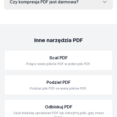
Czy kompresja PDF jest darmowa?
Inne narzędzia PDF
Scal PDF
Połącz wiele plików PDF w jeden plik PDF.
Podziel PDF
Podziel plik PDF na wiele plików PDF.
Odblokuj PDF
Usuń blokady uprawnień PDF lub odszyfruj pliki, gdy znasz