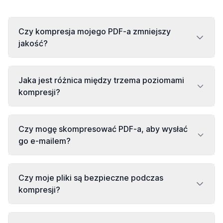
Czy kompresja mojego PDF-a zmniejszy
jakość?
Jaka jest różnica między trzema poziomami
kompresji?
Czy mogę skompresować PDF-a, aby wysłać
go e-mailem?
Czy moje pliki są bezpieczne podczas
kompresji?