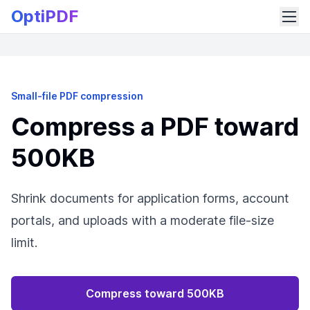
OptiPDF
Small-file PDF compression
Compress a PDF toward
500KB
Shrink documents for application forms, account
portals, and uploads with a moderate file-size
limit.
Compress toward 500KB