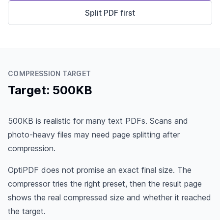
Split PDF first
COMPRESSION TARGET
Target: 500KB
500KB is realistic for many text PDFs. Scans and
photo-heavy files may need page splitting after
compression.
OptiPDF does not promise an exact final size. The
compressor tries the right preset, then the result page
shows the real compressed size and whether it reached
the target.