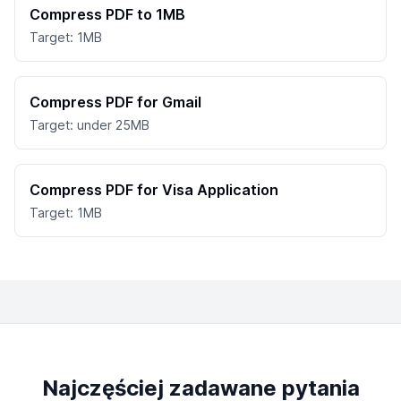
Compress PDF to 1MB
Target: 1MB
Compress PDF for Gmail
Target: under 25MB
Compress PDF for Visa Application
Target: 1MB
Najczęściej zadawane pytania