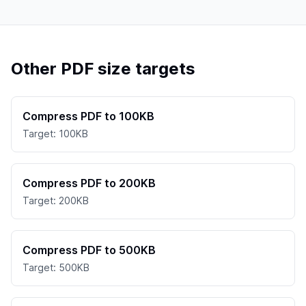
Other PDF size targets
Compress PDF to 100KB
Target: 100KB
Compress PDF to 200KB
Target: 200KB
Compress PDF to 500KB
Target: 500KB