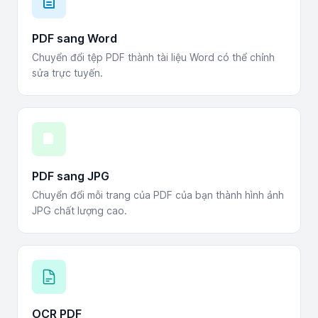
PDF sang Word
Chuyển đổi tệp PDF thành tài liệu Word có thể chỉnh
sửa trực tuyến.
PDF sang JPG
Chuyển đổi mỗi trang của PDF của bạn thành hình ảnh
JPG chất lượng cao.
OCR PDF