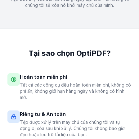
chúng tôi sẽ xóa nó khỏi máy chủ của mình.
Tại sao chọn OptiPDF?
Hoàn toàn miễn phí
Tất cả các công cụ đều hoàn toàn miễn phí, không có
phí ẩn, không giới hạn hàng ngày và không có hình
mờ.
Riêng tư & An toàn
Tệp được xử lý trên máy chủ của chúng tôi và tự
động bị xóa sau khi xử lý. Chúng tôi không bao giờ
đọc hoặc lưu trữ tài liệu của bạn.