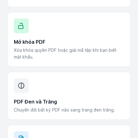
Mở khóa PDF
Xóa khóa quyền PDF hoặc giải mã tệp khi bạn biết
mật khẩu.
PDF Đen và Trắng
Chuyển đổi bất kỳ PDF nào sang trang đen trắng.