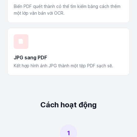
Biến PDF quét thành có thể tìm kiếm bằng cách thêm
một lớp văn bản với OCR.
JPG sang PDF
Kết hợp hình ảnh JPG thành một tệp PDF sạch sẽ.
Cách hoạt động
1