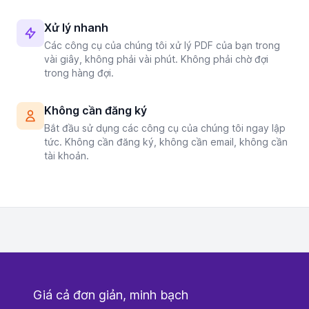
Xử lý nhanh
Các công cụ của chúng tôi xử lý PDF của bạn trong
vài giây, không phải vài phút. Không phải chờ đợi
trong hàng đợi.
Không cần đăng ký
Bắt đầu sử dụng các công cụ của chúng tôi ngay lập
tức. Không cần đăng ký, không cần email, không cần
tài khoản.
Giá cả đơn giản, minh bạch