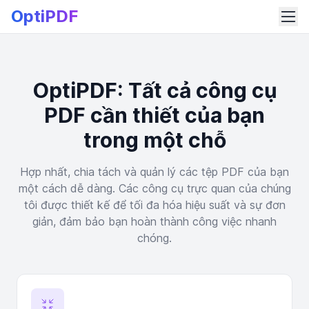
OptiPDF
OptiPDF: Tất cả công cụ
PDF cần thiết của bạn
trong một chỗ
Hợp nhất, chia tách và quản lý các tệp PDF của bạn
một cách dễ dàng. Các công cụ trực quan của chúng
tôi được thiết kế để tối đa hóa hiệu suất và sự đơn
giản, đảm bảo bạn hoàn thành công việc nhanh
chóng.