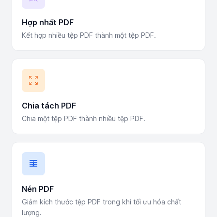
Hợp nhất PDF
Kết hợp nhiều tệp PDF thành một tệp PDF.
Chia tách PDF
Chia một tệp PDF thành nhiều tệp PDF.
Nén PDF
Giảm kích thước tệp PDF trong khi tối ưu hóa chất
lượng.